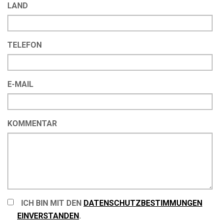
LAND
TELEFON
E-MAIL
KOMMENTAR
ICH BIN MIT DEN
DATENSCHUTZBESTIMMUNGEN
EINVERSTANDEN
.