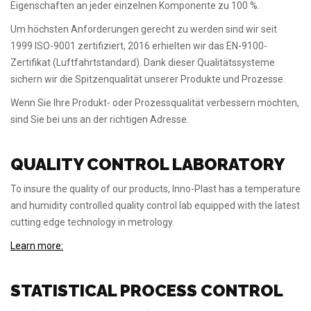
Eigenschaften an jeder einzelnen Komponente zu 100 %.
Um höchsten Anforderungen gerecht zu werden sind wir seit
1999 ISO-9001 zertifiziert, 2016 erhielten wir das EN-9100-
Zertifikat (Luftfahrtstandard). Dank dieser Qualitätssysteme
sichern wir die Spitzenqualität unserer Produkte und Prozesse.
Wenn Sie Ihre Produkt- oder Prozessqualität verbessern möchten,
sind Sie bei uns an der richtigen Adresse.
QUALITY CONTROL LABORATORY
To insure the quality of our products, Inno-Plast has a temperature
and humidity controlled quality control lab equipped with the latest
cutting edge technology in metrology.
Learn more:
STATISTICAL PROCESS CONTROL