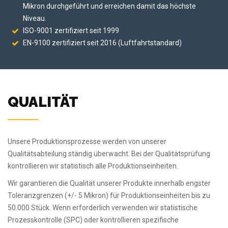
Mikron durchgeführt und erreichen damit das höchste
Niveau.
ISO-9001 zertifiziert seit 1999
EN-9100 zertifiziert seit 2016 (Luftfahrtstandard)
QUALITÄT
Unsere Produktionsprozesse werden von unserer
Qualitätsabteilung ständig überwacht. Bei der Qualitätsprüfung
kontrollieren wir statistisch alle Produktionseinheiten.
Wir garantieren die Qualität unserer Produkte innerhalb engster
Toleranzgrenzen (+/- 5 Mikron) für Produktionseinheiten bis zu
50.000 Stück. Wenn erforderlich verwenden wir statistische
Prozesskontrolle (SPC) oder kontrollieren spezifische