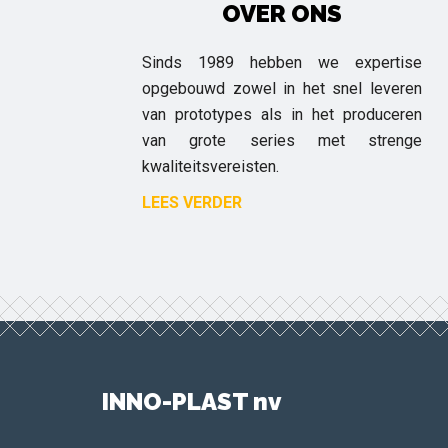
OVER ONS
Sinds 1989 hebben we expertise
opgebouwd zowel in het snel leveren
van prototypes als in het produceren
van grote series met strenge
kwaliteitsvereisten.
LEES VERDER
INNO-PLAST nv