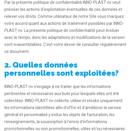
Par la présente politique de confidentialité INNO-PLAST nv veut
préciser les actions d'exploitation éventuelles de ces données et
relever vos droits. Comme utilisateur de notre Site vous marquez
votre accord quant aux actions de traitement possibles par INNO-
PLAST nv. La présente politique de confidentialité peut évoluer
avec le temps, donc les adaptations et modifications de la version
sont vraisemblables. C'est votre devoir de consulter régulièrement
ce document.
2. Quelles données
personnelles sont exploitées?
INNO-PLAST nv s'engage à ne traiter que les informations
pertinentes et nécessaires aux buts pour lesquels elles ont été
collectées. INNO-PLAST nv collecte, utilise et stocke uniquement
les informations identifiées afin d'offrir et d'améliorer le service
général et personnalisé y inclus les objets de facturation, les
renseignements, la souscription à l'envoi d'informations
promotionnelles ou non promotionnelles, utiles et/ou nécessaires