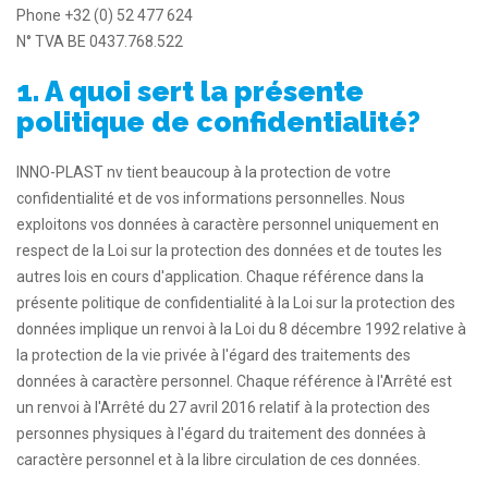
Phone +32 (0) 52 477 624
N° TVA BE 0437.768.522
1. A quoi sert la présente
politique de confidentialité?
INNO-PLAST nv tient beaucoup à la protection de votre
confidentialité et de vos informations personnelles. Nous
exploitons vos données à caractère personnel uniquement en
respect de la Loi sur la protection des données et de toutes les
autres lois en cours d'application. Chaque référence dans la
présente politique de confidentialité à la Loi sur la protection des
données implique un renvoi à la Loi du 8 décembre 1992 relative à
la protection de la vie privée à l'égard des traitements des
données à caractère personnel. Chaque référence à l'Arrêté est
un renvoi à l'Arrêté du 27 avril 2016 relatif à la protection des
personnes physiques à l'égard du traitement des données à
caractère personnel et à la libre circulation de ces données.