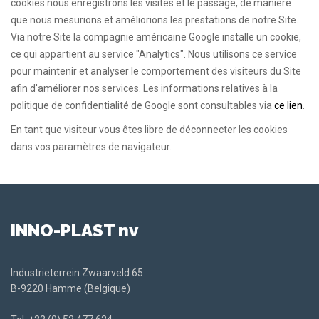
cookies nous enregistrons les visites et le passage, de manière
que nous mesurions et améliorions les prestations de notre Site.
Via notre Site la compagnie américaine Google installe un cookie,
ce qui appartient au service "Analytics". Nous utilisons ce service
pour maintenir et analyser le comportement des visiteurs du Site
afin d'améliorer nos services. Les informations relatives à la
politique de confidentialité de Google sont consultables via
ce lien
.
En tant que visiteur vous êtes libre de déconnecter les cookies
dans vos paramètres de navigateur.
INNO-PLAST nv
Industrieterrein Zwaarveld 65
B-9220 Hamme (Belgique)