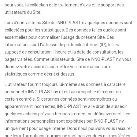
pour vous, la collection et le traitement d’avis et le support des
utilisateurs du Site.
Lors d'une visite au Site de INNO-PLAST nv quelques données sont
collectées pour les statistiques. Des données telles quelles sont
essentielles pour optimaliser l'usage du présent Site. Ces
informations sont l'adresse de protocole Internet (IP), le lieu
supposé de consultation, l'heure et la date de consultation, les
pages visitées. Comme utilisateur du Site de INNO-PLAST nv, vous
donnez votre accord à soumettre vos informations aux
statistiques comme décrit ci-dessus.
L'utilisateur fournit toujours lui-même ses données à caractère
personnel à INNO-PLAST nv et est ainsi capable d'exercer un
certain contrôle. Si certaines données sont incomplètes ou
apparemment incorrectes, INNO-PLAST nv a le droit de surseoir
quelques actions prévues temporairement ou définitivement. Les
informations personnelles sont exploitées par INNO-PLAST nv
uniquement pour usage interne. Donc nous pouvons vous rassurer
que les informations fournies ne sont pas vendues ni transférées