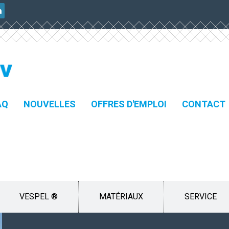
AQ
NOUVELLES
OFFRES D'EMPLOI
CONTACT
VESPEL ®
MATÉRIAUX
SERVICE