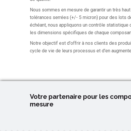
Nous sommes en mesure de garantir un très haut 
tolérances serrées (+/- 5 micron) pour des lots 
échéant, nous appliquons un contrôle statistiqu
les dimensions spécifiques de chaque composant
Notre objectif est d'offrir à nos clients des produ
cycle de vie de leurs processus et d'en augmenter
Votre partenaire pour les compos
mesure