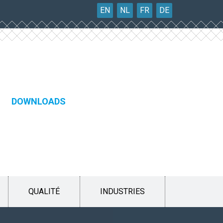
EN
NL
FR
DE
DOWNLOADS
QUALITÉ
INDUSTRIES