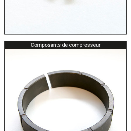
Composants de compresseur