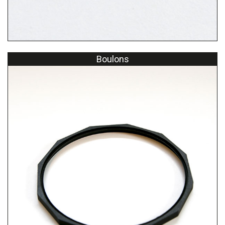
Boulons