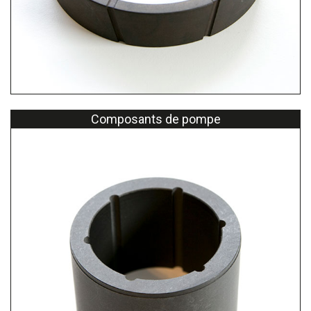
Composants de pompe