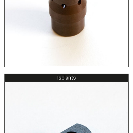
Isolants