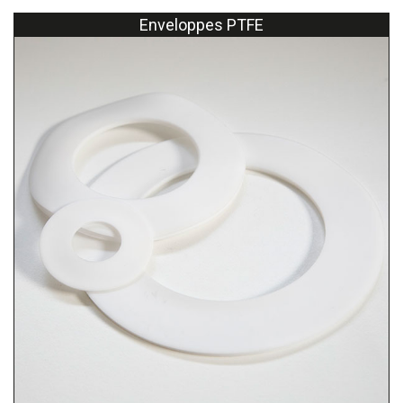
Enveloppes PTFE