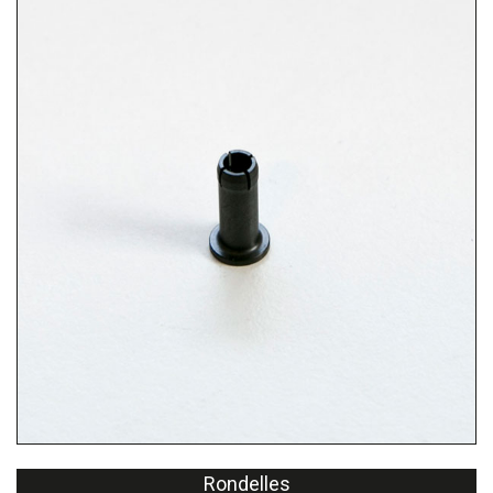
Rondelles