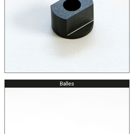
Balles