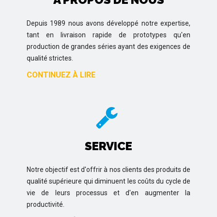
Depuis 1989 nous avons développé notre expertise,
tant en livraison rapide de prototypes qu'en
production de grandes séries ayant des exigences de
qualité strictes.
CONTINUEZ À LIRE
SERVICE
Notre objectif est d'offrir à nos clients des produits de
qualité supérieure qui diminuent les coûts du cycle de
vie de leurs processus et d'en augmenter la
productivité.