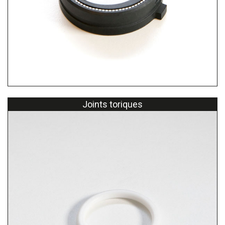
Joints toriques