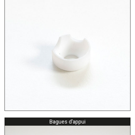
Bagues d’appui