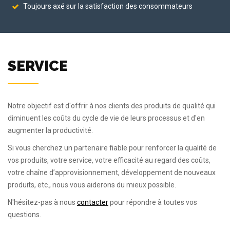
Toujours axé sur la satisfaction des consommateurs
SERVICE
Notre objectif est d'offrir à nos clients des produits de qualité qui
diminuent les coûts du cycle de vie de leurs processus et d'en
augmenter la productivité.
Si vous cherchez un partenaire fiable pour renforcer la qualité de
vos produits, votre service, votre efficacité au regard des coûts,
votre chaîne d’approvisionnement, développement de nouveaux
produits, etc., nous vous aiderons du mieux possible.
N'hésitez-pas à nous
contacter
pour répondre à toutes vos
questions.