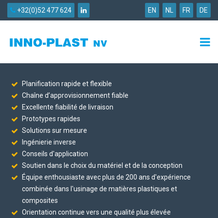
+32(0)52 477 624
EN
NL
FR
DE
Planification rapide et flexible
Chaîne d’approvisionnement fiable
Excellente fiabilité de livraison
Prototypes rapides
Solutions sur mesure
Ingénierie inverse
Conseils d'application
Soutien dans le choix du matériel et de la conception
Équipe enthousiaste avec plus de 200 ans d'expérience
combinée dans l'usinage de matières plastiques et
composites
Orientation continue vers une qualité plus élevée