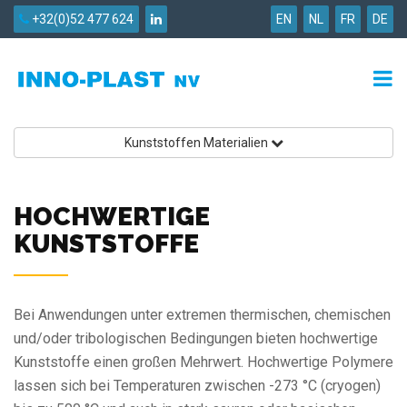
+32(0)52 477 624
EN
NL
FR
DE
Kunststoffen Materialien
HOCHWERTIGE
KUNSTSTOFFE
Bei Anwendungen unter extremen thermischen, chemischen
und/oder tribologischen Bedingungen bieten hochwertige
Kunststoffe einen großen Mehrwert. Hochwertige Polymere
lassen sich bei Temperaturen zwischen -273 °C (cryogen)