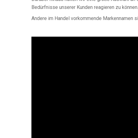
Bedürfnisse unserer Kunden reagieren zu können
Andere im Handel vorkommende Markennamen sind