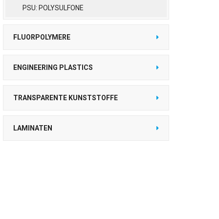
PSU: POLYSULFONE
FLUORPOLYMERE
ENGINEERING PLASTICS
TRANSPARENTE KUNSTSTOFFE
LAMINATEN