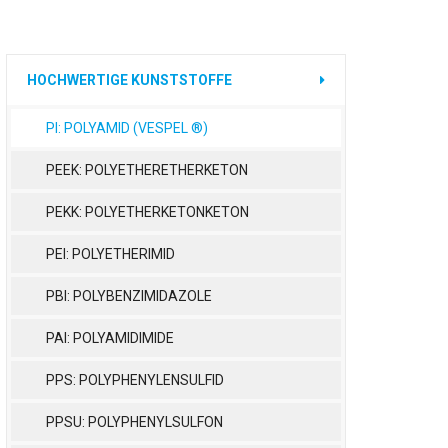
HOCHWERTIGE KUNSTSTOFFE
PI: POLYAMID (VESPEL ®)
PEEK: POLYETHERETHERKETON
PEKK: POLYETHERKETONKETON
PEI: POLYETHERIMID
PBI: POLYBENZIMIDAZOLE
PAI: POLYAMIDIMIDE
PPS: POLYPHENYLENSULFID
PPSU: POLYPHENYLSULFON