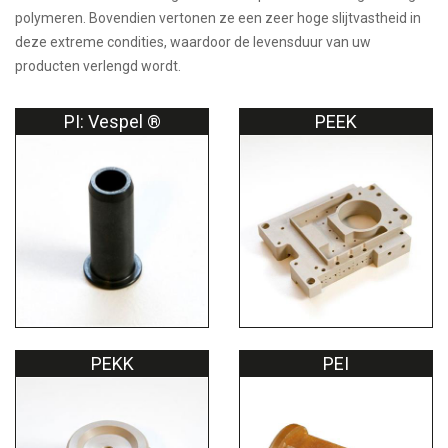
polymeren. Bovendien vertonen ze een zeer hoge slijtvastheid in
deze extreme condities, waardoor de levensduur van uw
producten verlengd wordt.
PI: Vespel ®
PEEK
PEKK
PEI